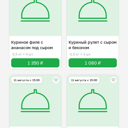
Куриное филе с
Куриный рулет с сыром
ананасом под сыром
и беконом
0,5 кг
≈ 4 шт.
0,5 кг
≈ 3 шт.
1 350 ₽
1 080 ₽
11 августа с 15:00
11 августа с 15:00