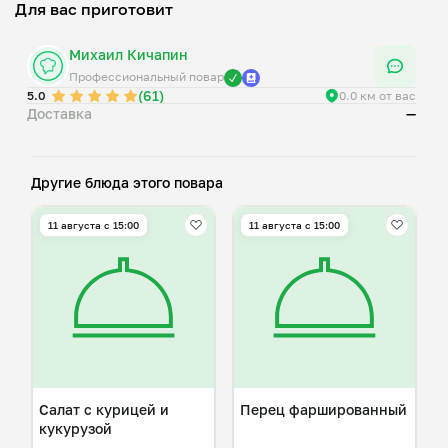
Для вас приготовит
Михаил Кичапин
Профессиональный повар
(61)
5.0
0.0 км от вас
Доставка
—
Другие блюда этого повара
11 августа с 15:00
11 августа с 15:00
Салат с курицей и
Перец фаршированный
кукурузой