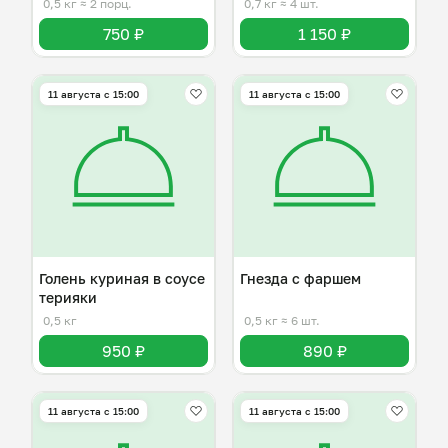
0,5 кг
≈ 2 порц.
0,7 кг
≈ 4 шт.
750 ₽
1 150 ₽
11 августа с 15:00
11 августа с 15:00
Голень куриная в соусе
Гнезда с фаршем
терияки
0,5 кг
0,5 кг
≈ 6 шт.
950 ₽
890 ₽
11 августа с 15:00
11 августа с 15:00