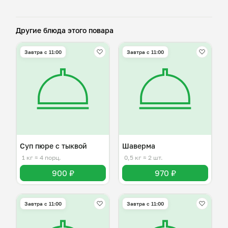
Другие блюда этого повара
Завтра c 11:00
Завтра c 11:00
Суп пюре с тыквой
Шаверма
1 кг
≈ 4 порц.
0,5 кг
≈ 2 шт.
900 ₽
970 ₽
Завтра c 11:00
Завтра c 11:00