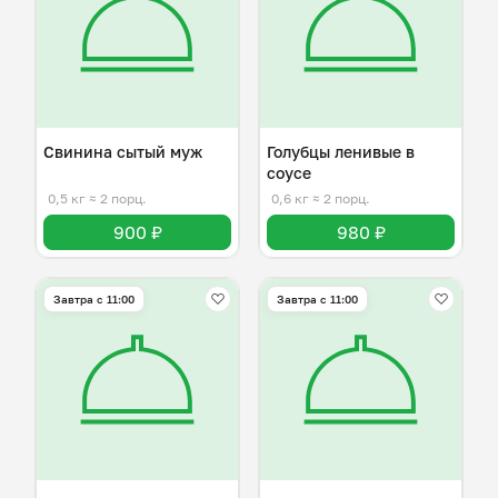
Свинина сытый муж
Голубцы ленивые в
соусе
0,5 кг
≈ 2 порц.
0,6 кг
≈ 2 порц.
900 ₽
980 ₽
Завтра c 11:00
Завтра c 11:00