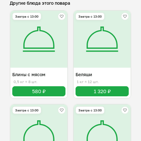
Другие блюда этого повара
Завтра c 13:00
Завтра c 13:00
Блины с мясом
Беляши
0,5 кг
≈ 8 шт.
1 кг
≈ 12 шт.
580 ₽
1 320 ₽
Завтра c 13:00
Завтра c 13:00