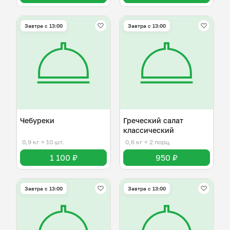
Завтра c 13:00
Завтра c 13:00
Чебуреки
Греческий салат
классический
0,9 кг
≈ 10 шт.
0,6 кг
≈ 2 порц.
1 100 ₽
950 ₽
Завтра c 13:00
Завтра c 13:00