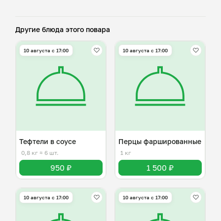
Другие блюда этого повара
10 августа с 17:00
10 августа с 17:00
Тефтели в соусе
Перцы фаршированные
0,8 кг
≈ 6 шт.
1 кг
950 ₽
1 500 ₽
10 августа с 17:00
10 августа с 17:00