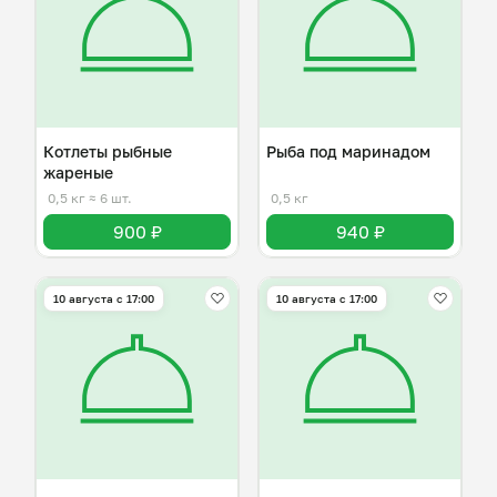
Котлеты рыбные
Рыба под маринадом
жареные
0,5 кг
≈ 6 шт.
0,5 кг
900 ₽
940 ₽
10 августа с 17:00
10 августа с 17:00