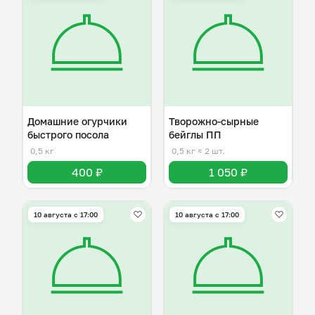
Домашние огурчики
Творожно-сырные
быстрого посола
бейглы ПП
0,5 кг
0,5 кг
≈ 2 шт.
400 ₽
1 050 ₽
10 августа с 17:00
10 августа с 17:00