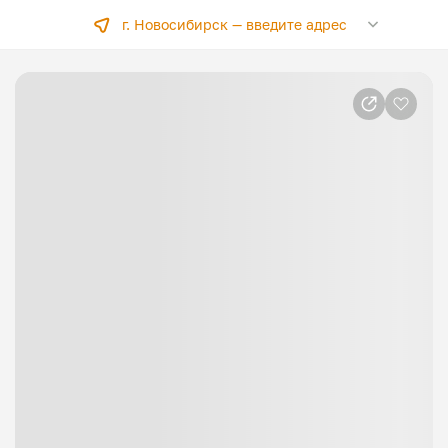
г. Новосибирск —
введите адрес