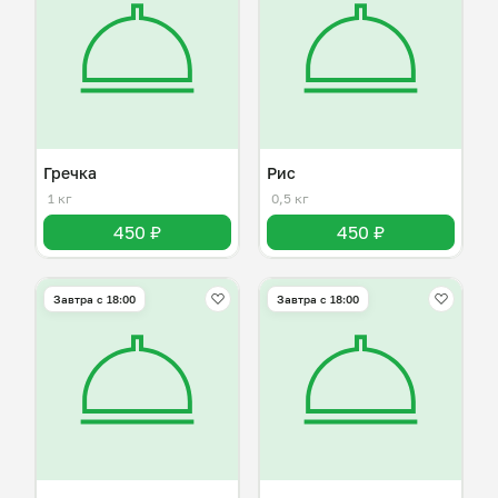
Гречка
Рис
1 кг
0,5 кг
450 ₽
450 ₽
Завтра c 18:00
Завтра c 18:00