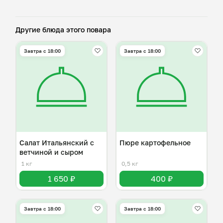
Другие блюда этого повара
Завтра c 18:00
Завтра c 18:00
Салат Итальянский с
Пюре картофельное
ветчиной и сыром
1 кг
0,5 кг
1 650 ₽
400 ₽
Завтра c 18:00
Завтра c 18:00