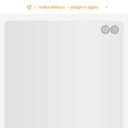
г. Новосибирск —
введите адрес