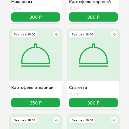
Макароны
Картофель жареный
0,5 кг
0,5 кг
300 ₽
380 ₽
Завтра c 18:00
Завтра c 18:00
Картофель отварной
Спагетти
0,5 кг
0,5 кг
350 ₽
300 ₽
Завтра c 18:00
Завтра c 18:00