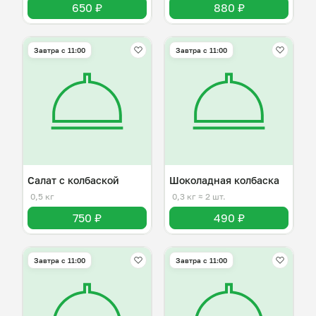
650 ₽
880 ₽
Завтра c 11:00
Завтра c 11:00
Салат с колбаской
Шоколадная колбаска
0,5 кг
0,3 кг
≈ 2 шт.
750 ₽
490 ₽
Завтра c 11:00
Завтра c 11:00