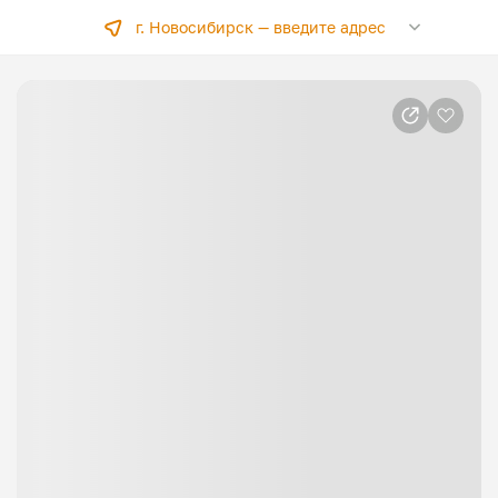
г. Новосибирск —
введите адрес