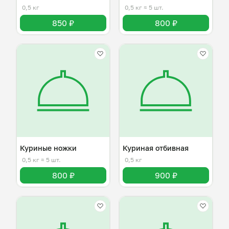
0,5 кг
0,5 кг
≈ 5 шт.
850 ₽
800 ₽
Куриные ножки
Куриная отбивная
0,5 кг
≈ 5 шт.
0,5 кг
800 ₽
900 ₽