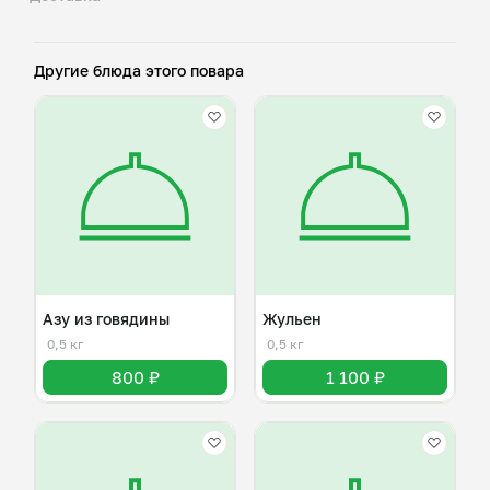
Другие блюда этого повара
Азу из говядины
Жульен
0,5 кг
0,5 кг
800 ₽
1 100 ₽