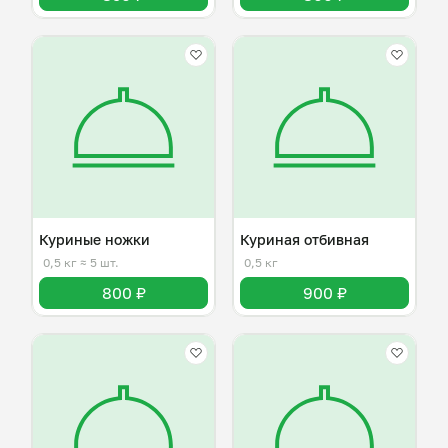
Куриные ножки
Куриная отбивная
0,5 кг
≈ 5 шт.
0,5 кг
800 ₽
900 ₽