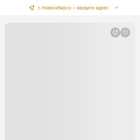
г. Новосибирск —
введите адрес