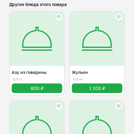
Другие блюда этого повара
Азу из говядины
Жульен
0,5 кг
0,5 кг
800 ₽
1 100 ₽