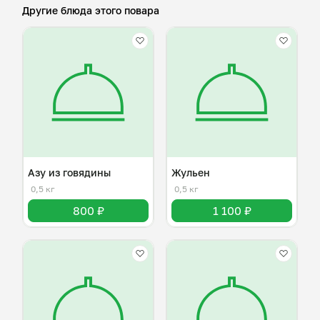
Другие блюда этого повара
Азу из говядины
Жульен
0,5 кг
0,5 кг
800 ₽
1 100 ₽