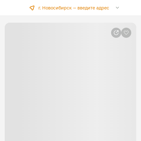
г. Новосибирск —
введите адрес