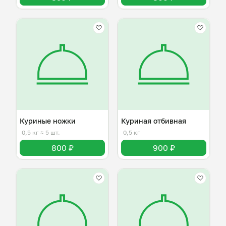
Куриные ножки
Куриная отбивная
0,5 кг
≈ 5 шт.
0,5 кг
800 ₽
900 ₽