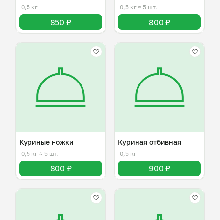
0,5 кг
0,5 кг
≈ 5 шт.
850 ₽
800 ₽
Куриные ножки
Куриная отбивная
0,5 кг
≈ 5 шт.
0,5 кг
800 ₽
900 ₽