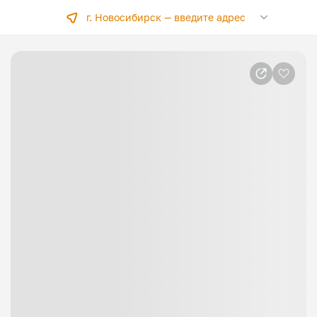
г. Новосибирск —
введите адрес