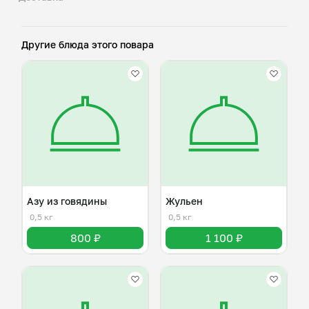
Другие блюда этого повара
Азу из говядины
Жульен
0,5 кг
0,5 кг
800 ₽
1 100 ₽