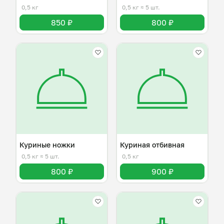
0,5 кг
0,5 кг
≈ 5 шт.
850 ₽
800 ₽
Куриные ножки
Куриная отбивная
0,5 кг
≈ 5 шт.
0,5 кг
800 ₽
900 ₽