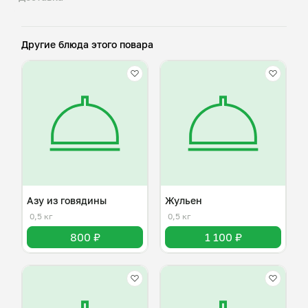
Другие блюда этого повара
Азу из говядины
Жульен
0,5 кг
0,5 кг
800 ₽
1 100 ₽