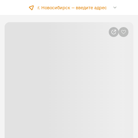
г. Новосибирск —
введите адрес