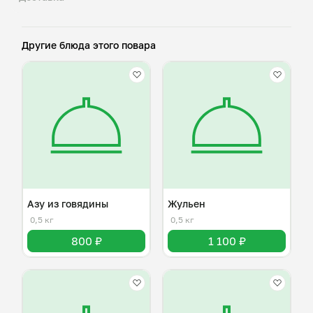
Другие блюда этого повара
Азу из говядины
Жульен
0,5 кг
0,5 кг
800 ₽
1 100 ₽