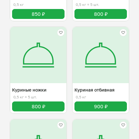
0,5 кг
0,5 кг
≈ 5 шт.
850 ₽
800 ₽
Куриные ножки
Куриная отбивная
0,5 кг
≈ 5 шт.
0,5 кг
800 ₽
900 ₽