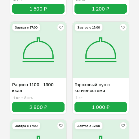
1 500 ₽
1 200 ₽
Завтра c 17:00
Завтра c 17:00
Рацион 1100 - 1300
Гороховый суп с
ккал
копченостями
1 кг
≈ 8 шт.
1 кг
2 800 ₽
1 000 ₽
Завтра c 17:00
Завтра c 17:00