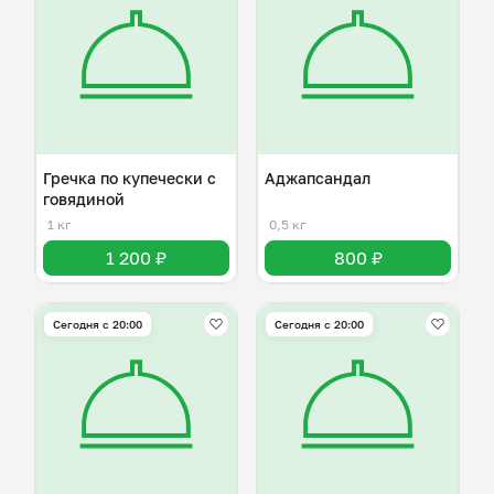
Гречка по купечески с
Аджапсандал
говядиной
1 кг
0,5 кг
1 200 ₽
800 ₽
Сегодня с 20:00
Сегодня с 20:00