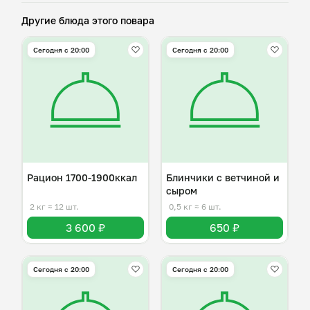
Другие блюда этого повара
Сегодня с 20:00
Сегодня с 20:00
Рацион 1700-1900ккал
Блинчики с ветчиной и
сыром
2 кг
≈ 12 шт.
0,5 кг
≈ 6 шт.
3 600 ₽
650 ₽
Сегодня с 20:00
Сегодня с 20:00