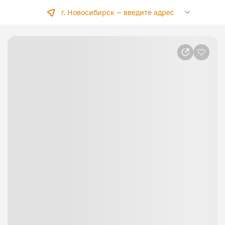
г. Новосибирск —
введите адрес