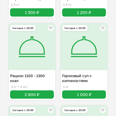
1,5 кг
1,5 кг
1 500 ₽
1 200 ₽
Сегодня с 20:00
Сегодня с 20:00
Рацион 1100 - 1300
Гороховый суп с
ккал
копченостями
2 кг
≈ 8 шт.
1 кг
2 800 ₽
1 000 ₽
Сегодня с 20:00
Сегодня с 20:00