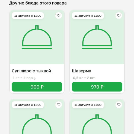
Другие блюда этого повара
11 августа с 11:00
11 августа с 11:00
Суп пюре с тыквой
Шаверма
1 кг
≈ 4 порц.
0,5 кг
≈ 2 шт.
900 ₽
970 ₽
11 августа с 11:00
11 августа с 11:00