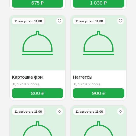
675 ₽
1 030 ₽
11 августа с 11:00
11 августа с 11:00
Картошка фри
Наггетсы
0,5 кг
≈ 2 порц.
0,5 кг
≈ 2 порц.
800 ₽
900 ₽
11 августа с 11:00
11 августа с 11:00