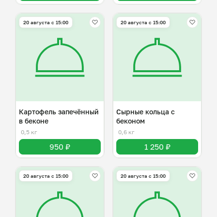
20 августа с 15:00
20 августа с 15:00
Картофель запечённый
Сырные кольца с
в беконе
беконом
0,5 кг
0,6 кг
950 ₽
1 250 ₽
20 августа с 15:00
20 августа с 15:00