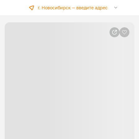
г. Новосибирск —
введите адрес