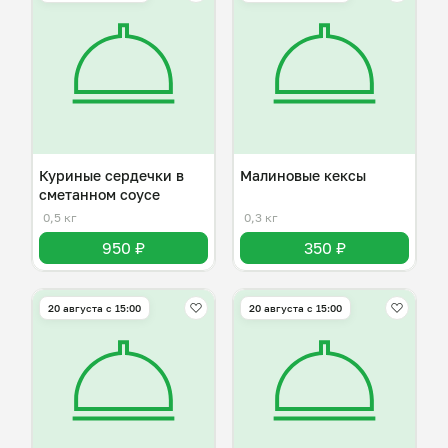
Куриные сердечки в
Малиновые кексы
сметанном соусе
0,5 кг
0,3 кг
950 ₽
350 ₽
20 августа с 15:00
20 августа с 15:00