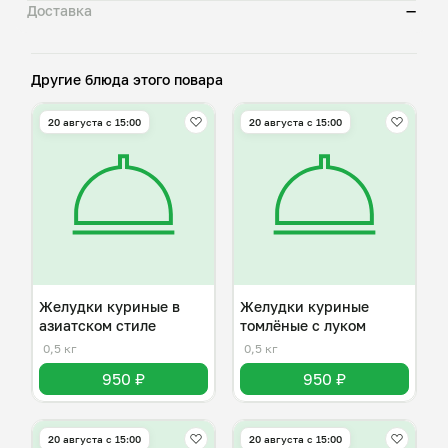
Доставка
—
Другие блюда этого повара
20 августа с 15:00
20 августа с 15:00
Желудки куриные в
Желудки куриные
азиатском стиле
томлёные с луком
0,5 кг
0,5 кг
950 ₽
950 ₽
20 августа с 15:00
20 августа с 15:00