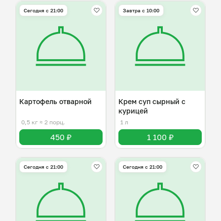
Сегодня с 21:00
Завтра c 10:00
Картофель отварной
Крем суп сырный с
курицей
0,5 кг
≈ 2 порц.
1 л
450 ₽
1 100 ₽
Сегодня с 21:00
Сегодня с 21:00