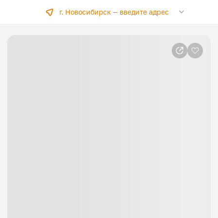
г. Новосибирск —
введите адрес