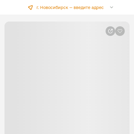
г. Новосибирск —
введите адрес