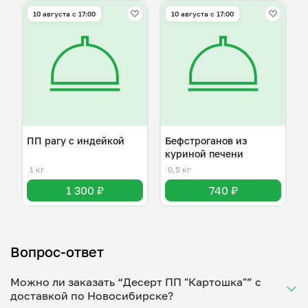
10 августа с 17:00
10 августа с 17:00
ПП рагу с индейкой
Бефстроганов из
куриной печени
1 кг
0,5 кг
1 300 ₽
740 ₽
Вопрос-ответ
Можно ли заказать “Десерт ПП "Картошка"” с
доставкой по Новосибирске?