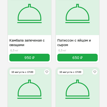
Камбала запеченая с
Патиссон с яйцом и
овощами
сыром
0,5 кг
0,5 кг
950 ₽
650 ₽
10 августа с 17:00
10 августа с 17:00