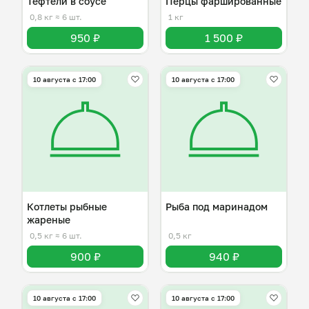
Тефтели в соусе
Перцы фаршированные
0,8 кг
≈ 6 шт.
1 кг
950 ₽
1 500 ₽
10 августа с 17:00
10 августа с 17:00
Котлеты рыбные
Рыба под маринадом
жареные
0,5 кг
≈ 6 шт.
0,5 кг
900 ₽
940 ₽
10 августа с 17:00
10 августа с 17:00