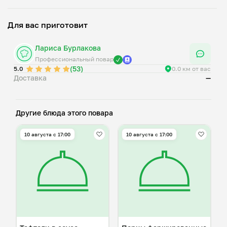
Для вас приготовит
Лариса Бурлакова
Профессиональный повар
(53)
5.0
0.0 км от вас
Доставка
—
Другие блюда этого повара
10 августа с 17:00
10 августа с 17:00