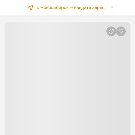
г. Новосибирск —
введите адрес