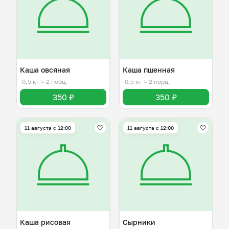
Каша овсяная
Каша пшенная
0,5 кг
≈ 2 порц.
0,5 кг
≈ 2 порц.
350 ₽
350 ₽
11 августа с 12:00
11 августа с 12:00
Каша рисовая
Сырники