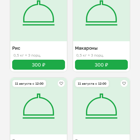
Рис
Макароны
0,5 кг
≈ 3 порц.
0,5 кг
≈ 3 порц.
300 ₽
300 ₽
11 августа с 12:00
11 августа с 12:00