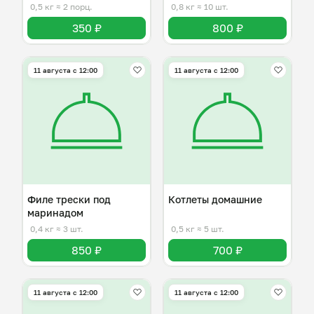
0,5 кг
≈ 2 порц.
0,8 кг
≈ 10 шт.
350 ₽
800 ₽
11 августа с 12:00
11 августа с 12:00
Филе трески под
Котлеты домашние
маринадом
0,4 кг
≈ 3 шт.
0,5 кг
≈ 5 шт.
850 ₽
700 ₽
11 августа с 12:00
11 августа с 12:00