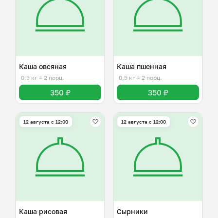
Каша овсяная
Каша пшенная
0,5 кг
≈ 2 порц.
0,5 кг
≈ 2 порц.
350 ₽
350 ₽
12 августа с 12:00
12 августа с 12:00
Каша рисовая
Сырники