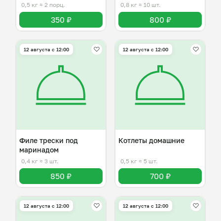
0,5 кг
≈ 2 порц.
0,8 кг
≈ 10 шт.
350 ₽
800 ₽
12 августа с 12:00
12 августа с 12:00
Филе трески под
Котлеты домашние
маринадом
0,4 кг
≈ 3 шт.
0,5 кг
≈ 5 шт.
850 ₽
700 ₽
12 августа с 12:00
12 августа с 12:00