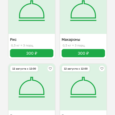
Рис
Макароны
0,5 кг
≈ 3 порц.
0,5 кг
≈ 3 порц.
300 ₽
300 ₽
12 августа с 12:00
12 августа с 12:00