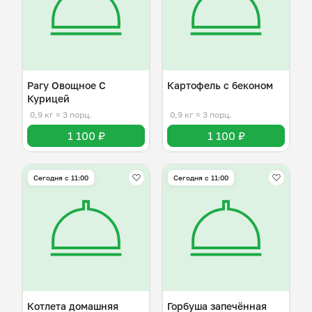
Рагу Овощное С
Картофель с беконом
Курицей
0,9 кг
≈ 3 порц.
0,9 кг
≈ 3 порц.
1 100 ₽
1 100 ₽
Сегодня с 11:00
Сегодня с 11:00
Котлета домашняя
Горбуша запечённая