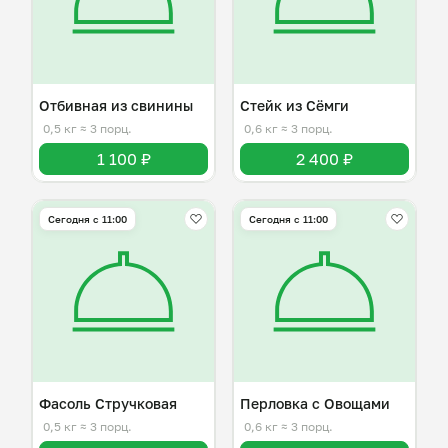
Отбивная из свинины
Стейк из Сёмги
0,5 кг
≈ 3 порц.
0,6 кг
≈ 3 порц.
1 100 ₽
2 400 ₽
Сегодня с 11:00
Сегодня с 11:00
Фасоль Стручковая
Перловка с Овощами
0,5 кг
≈ 3 порц.
0,6 кг
≈ 3 порц.