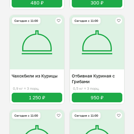
480 ₽
300 ₽
Сегодня с 11:00
Сегодня с 11:00
Чахохбили из Курицы
Отбивная Куриная с
Грибами
0,9 кг
≈ 3 порц.
0,5 кг
≈ 3 порц.
1 250 ₽
950 ₽
Сегодня с 11:00
Сегодня с 11:00