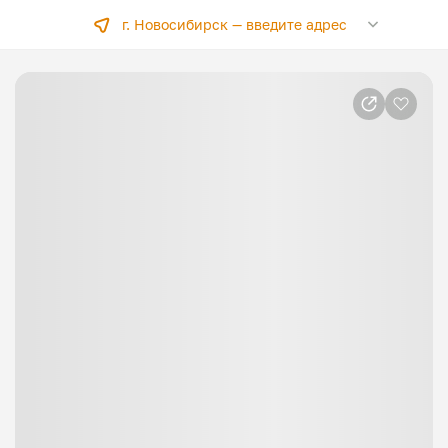
г. Новосибирск —
введите адрес