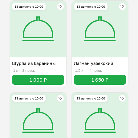
13 августа с 10:00
13 августа с 10:00
Шурпа из баранины
Лагман узбекский
1 л
≈ 3 порц.
1,5 кг
≈ 4 порц.
1 000 ₽
1 650 ₽
13 августа с 10:00
13 августа с 10:00