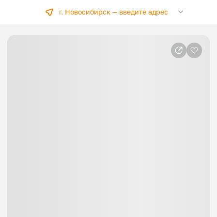
г. Новосибирск —
введите адрес