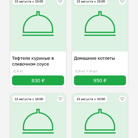
13 августа с 10:00
13 августа с 10:00
Тефтели куриные в
Домашние котлеты
сливочном соусе
0,6 кг
0,6 кг
≈ 6 шт.
830 ₽
950 ₽
13 августа с 10:00
13 августа с 10:00