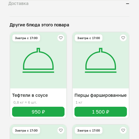
Доставка
—
Другие блюда этого повара
Завтра c 17:00
Завтра c 17:00
Тефтели в соусе
Перцы фаршированные
0,8 кг
≈ 6 шт.
1 кг
950 ₽
1 500 ₽
Завтра c 17:00
Завтра c 17:00