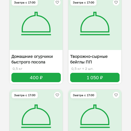
Завтра c 17:00
Завтра c 17:00
Домашние огурчики
Творожно-сырные
быстрого посола
бейглы ПП
0,5 кг
0,5 кг
≈ 2 шт.
400 ₽
1 050 ₽
Завтра c 17:00
Завтра c 17:00