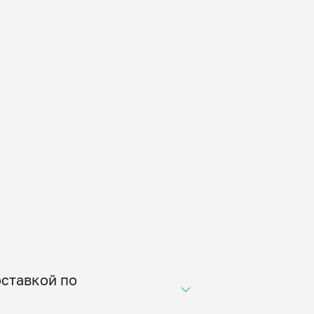
оставкой по