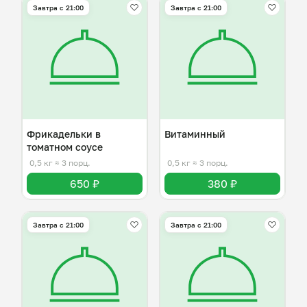
Завтра c 21:00
Завтра c 21:00
Фрикадельки в
Витаминный
томатном соусе
0,5 кг
≈ 3 порц.
0,5 кг
≈ 3 порц.
650 ₽
380 ₽
Завтра c 21:00
Завтра c 21:00