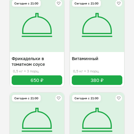
Сегодня с 21:00
Сегодня с 21:00
Фрикадельки в
Витаминный
томатном соусе
0,5 кг
≈ 3 порц.
0,5 кг
≈ 3 порц.
650 ₽
380 ₽
Сегодня с 21:00
Сегодня с 21:00