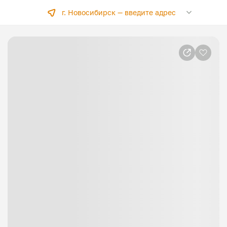
г. Новосибирск —
введите адрес