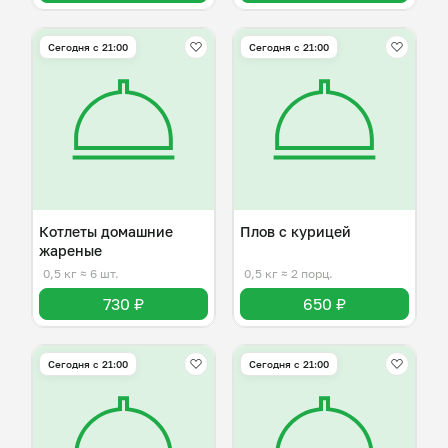
Сегодня с 21:00
Сегодня с 21:00
Котлеты домашние
Плов с курицей
жареные
0,5 кг
≈ 6 шт.
0,5 кг
≈ 2 порц.
730 ₽
650 ₽
Сегодня с 21:00
Сегодня с 21:00