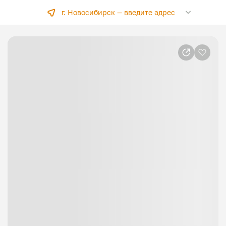
г. Новосибирск —
введите адрес