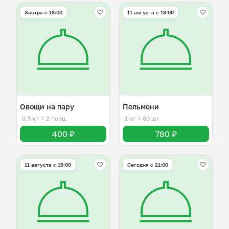
Завтра c 18:00
11 августа с 18:00
Овощи на пару
Пельмени
0,5 кг
≈ 2 порц.
1 кг
≈ 80 шт.
400 ₽
780 ₽
11 августа с 18:00
Сегодня с 21:00