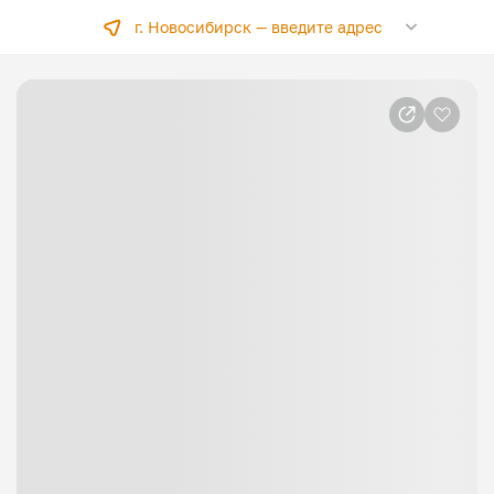
г. Новосибирск —
введите адрес