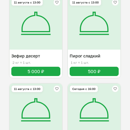
11 августа с 13:00
11 августа с 13:00
Зефир десерт
Пирог сладкий
2 кг
≈ 1 шт.
1 кг
≈ 1 шт.
5 000 ₽
500 ₽
11 августа с 13:00
Сегодня с 16:00