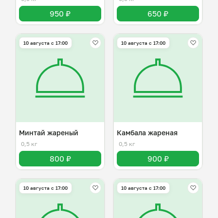
950 ₽
650 ₽
10 августа с 17:00
10 августа с 17:00
Минтай жареный
Камбала жареная
0,5 кг
0,5 кг
800 ₽
900 ₽
10 августа с 17:00
10 августа с 17:00