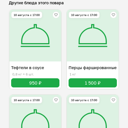
Другие блюда этого повара
10 августа с 17:00
10 августа с 17:00
Тефтели в соусе
Перцы фаршированные
0,8 кг
≈ 6 шт.
1 кг
950 ₽
1 500 ₽
10 августа с 17:00
10 августа с 17:00