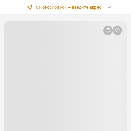
г. Новосибирск —
введите адрес