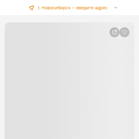
г. Новосибирск —
введите адрес