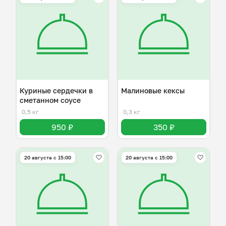
Куриные сердечки в
Малиновые кексы
сметанном соусе
0,5 кг
0,3 кг
950 ₽
350 ₽
20 августа с 15:00
20 августа с 15:00