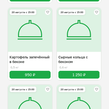
20 августа с 15:00
20 августа с 15:00
Картофель запечённый
Сырные кольца с
в беконе
беконом
0,5 кг
0,6 кг
950 ₽
1 250 ₽
20 августа с 15:00
20 августа с 15:00