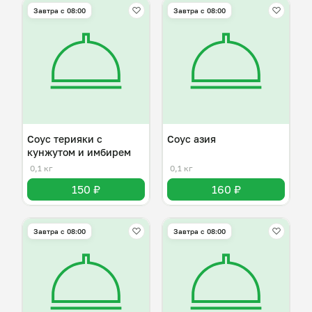
Завтра c 08:00
Завтра c 08:00
Соус терияки с
Соус азия
кунжутом и имбирем
0,1 кг
0,1 кг
150 ₽
160 ₽
Завтра c 08:00
Завтра c 08:00