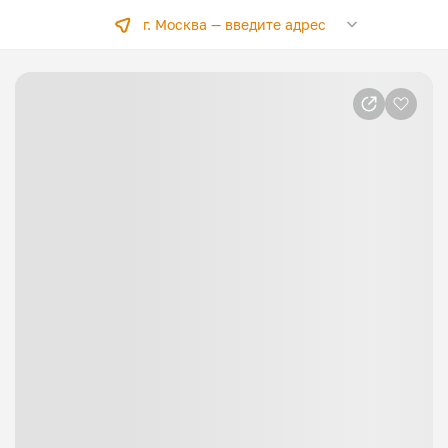
г. Москва —
введите адрес