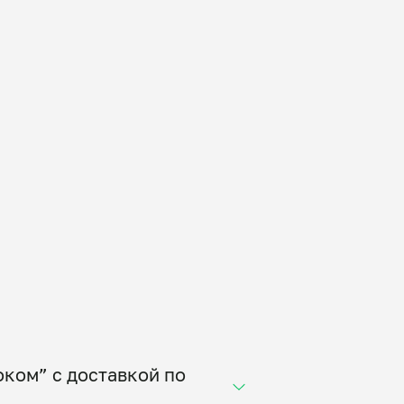
ком” с доставкой по