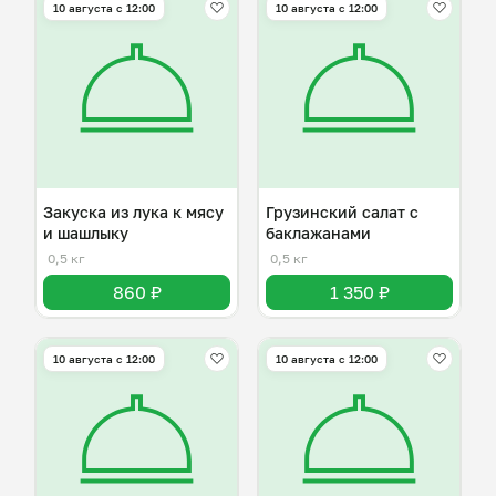
10 августа с 12:00
10 августа с 12:00
Закуска из лука к мясу
Грузинский салат с
и шашлыку
баклажанами
0,5 кг
0,5 кг
860 ₽
1 350 ₽
10 августа с 12:00
10 августа с 12:00