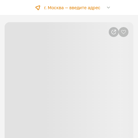
г. Москва —
введите адрес