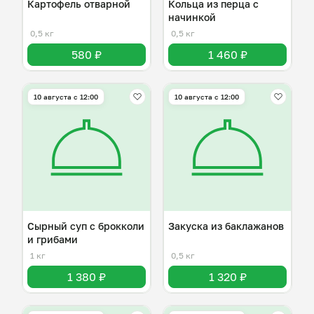
Картофель отварной
Кольца из перца с
начинкой
0,5 кг
0,5 кг
580 ₽
1 460 ₽
10 августа с 12:00
10 августа с 12:00
Сырный суп с брокколи
Закуска из баклажанов
и грибами
1 кг
0,5 кг
1 380 ₽
1 320 ₽