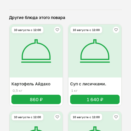
Другие блюда этого повара
10 августа с 12:00
10 августа с 12:00
Картофель Айдахо
Суп с лисичками.
0,5 кг
1 кг
860 ₽
1 640 ₽
10 августа с 12:00
10 августа с 12:00