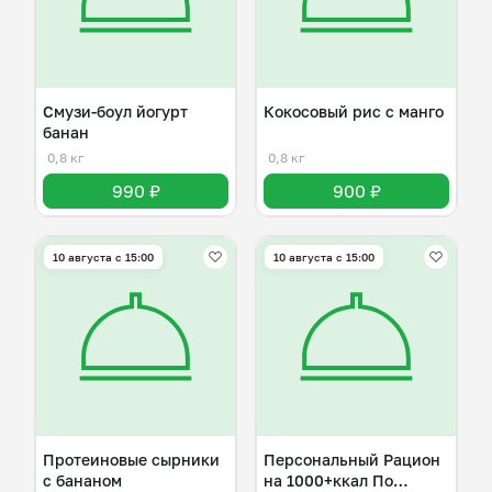
Смузи-боул йогурт
Кокосовый рис с манго
банан
0,8 кг
0,8 кг
990 ₽
900 ₽
10 августа с 15:00
10 августа с 15:00
Протеиновые сырники
Персональный Рацион
с бананом
на 1000+ккал По