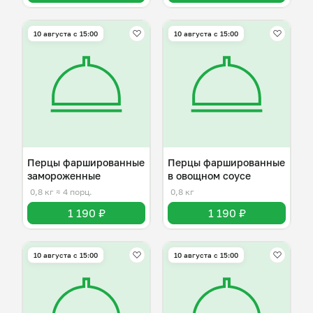
10 августа с 15:00
10 августа с 15:00
Перцы фаршированные
Перцы фаршированные
замороженные
в овощном соусе
0,8 кг
≈ 4 порц.
0,8 кг
1 190 ₽
1 190 ₽
10 августа с 15:00
10 августа с 15:00