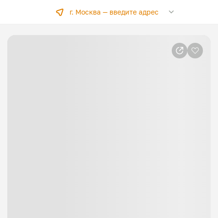
г. Москва —
введите адрес