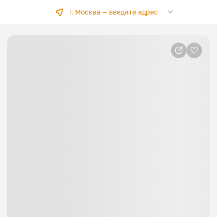
г. Москва —
введите адрес