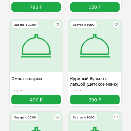
790 ₽
350 ₽
Завтра c 10:00
Завтра c 10:00
Омлет с сыром
Куриный бульон с
лапшой (Детское меню)
0,3 кг
0,5 кг
490 ₽
390 ₽
Завтра c 10:00
Завтра c 10:00