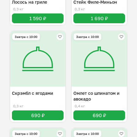
Лосось на гриле
Стейк Филе-Миньон
0,3 кг
0,3 кг
1 590 ₽
1 690 ₽
Завтра c 10:00
Завтра c 10:00
Скрэмбл с ягодами
Омлет со шпинатом и
авокадо
0,3 кг
0,4 кг
690 ₽
690 ₽
Завтра c 10:00
Завтра c 10:00