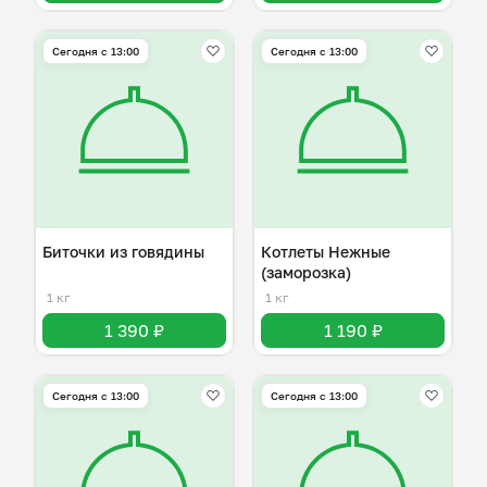
Сегодня с 13:00
Сегодня с 13:00
Биточки из говядины
Котлеты Нежные
(заморозка)
1 кг
1 кг
1 390 ₽
1 190 ₽
Сегодня с 13:00
Сегодня с 13:00