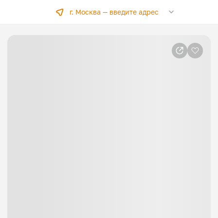
г. Москва —
введите адрес