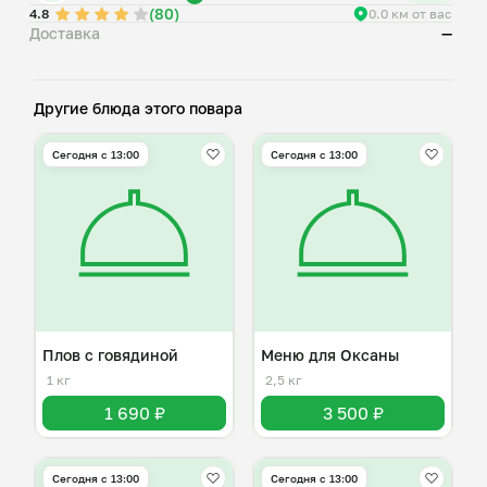
(80)
4.8
0.0 км от вас
Доставка
—
Другие блюда этого повара
Сегодня с 13:00
Сегодня с 13:00
Плов с говядиной
Меню для Оксаны
1 кг
2,5 кг
1 690 ₽
3 500 ₽
Сегодня с 13:00
Сегодня с 13:00