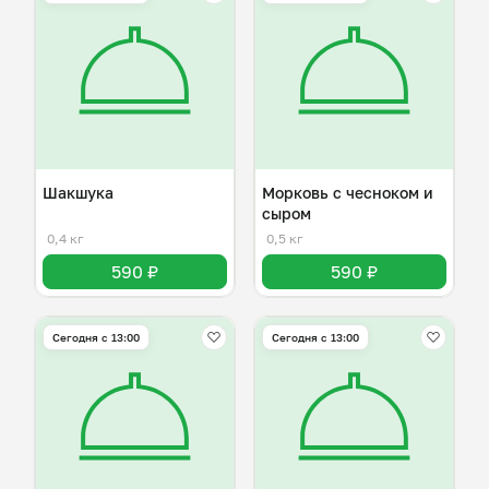
Шакшука
Морковь с чесноком и
сыром
0,4 кг
0,5 кг
590 ₽
590 ₽
Сегодня с 13:00
Сегодня с 13:00