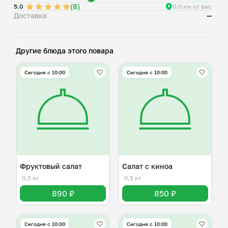
(8)
5.0
0.0 км от вас
Доставка
—
Другие блюда этого повара
Сегодня с 10:00
Сегодня с 10:00
Фруктовый салат
Салат с киноа
0,5 кг
0,5 кг
890 ₽
850 ₽
Сегодня с 10:00
Сегодня с 10:00