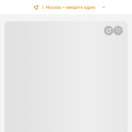
г. Москва —
введите адрес