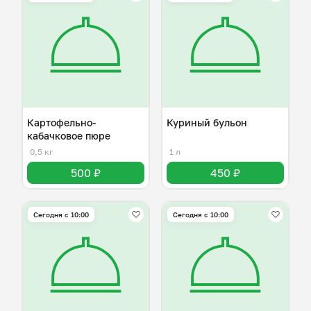
Картофельно-
Куриный бульон
кабачковое пюре
0,5 кг
1 л
500 ₽
450 ₽
Сегодня с 10:00
Сегодня с 10:00