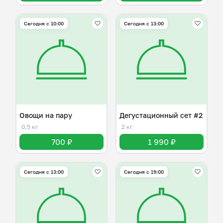
Сегодня с 10:00
Сегодня с 13:00
Овощи на пару
Дегустационный сет #2
0,5 кг
2 кг
700 ₽
1 990 ₽
Сегодня с 13:00
Сегодня с 19:00