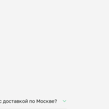
с доставкой по Москве?