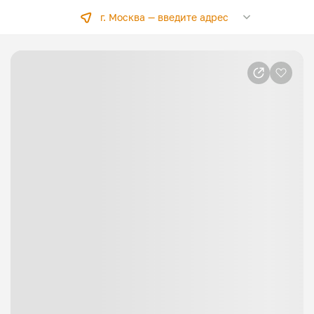
г. Москва —
введите адрес