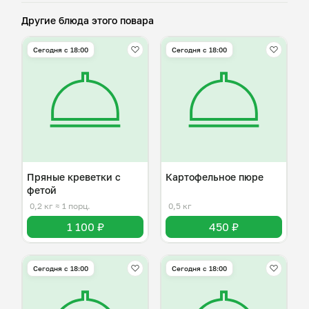
Другие блюда этого повара
Сегодня с 18:00
Сегодня с 18:00
Пряные креветки с
Картофельное пюре
фетой
0,2 кг
≈ 1 порц.
0,5 кг
1 100 ₽
450 ₽
Сегодня с 18:00
Сегодня с 18:00