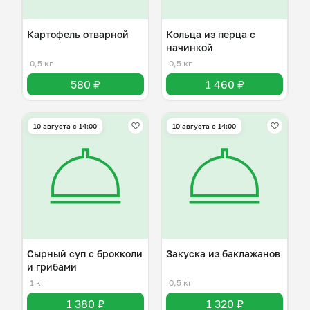
Картофель отварной
Кольца из перца с
начинкой
0,5 кг
0,5 кг
580 ₽
1 460 ₽
10 августа с 14:00
10 августа с 14:00
Сырный суп с брокколи
Закуска из баклажанов
и грибами
1 кг
0,5 кг
1 380 ₽
1 320 ₽