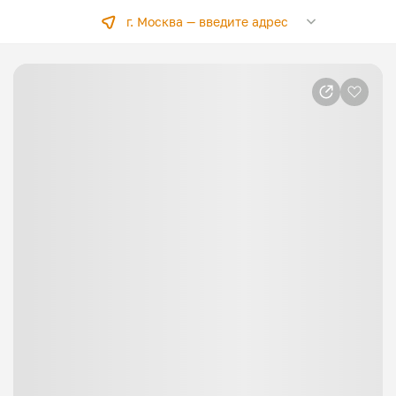
г. Москва —
введите адрес