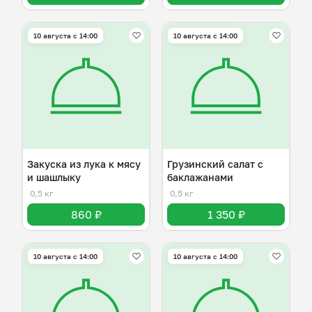
10 августа с 14:00
10 августа с 14:00
Закуска из лука к мясу
Грузинский салат с
и шашлыку
баклажанами
0,5 кг
0,5 кг
860 ₽
1 350 ₽
10 августа с 14:00
10 августа с 14:00