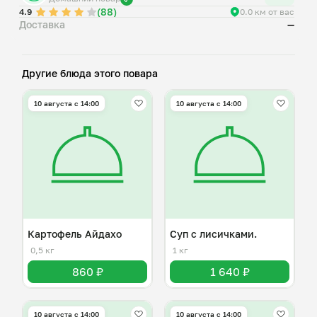
(88)
4.9
0.0 км от вас
Доставка
—
Другие блюда этого повара
10 августа с 14:00
10 августа с 14:00
Картофель Айдахо
Суп с лисичками.
0,5 кг
1 кг
860 ₽
1 640 ₽
10 августа с 14:00
10 августа с 14:00