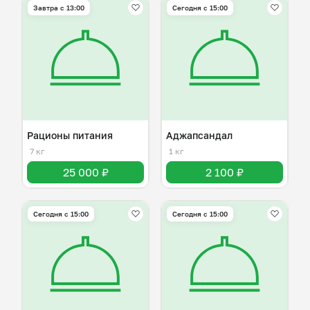
Завтра c 13:00
Сегодня с 15:00
Рационы питания
Аджапсандал
7 кг
1 кг
25 000 ₽
2 100 ₽
Сегодня с 15:00
Сегодня с 15:00