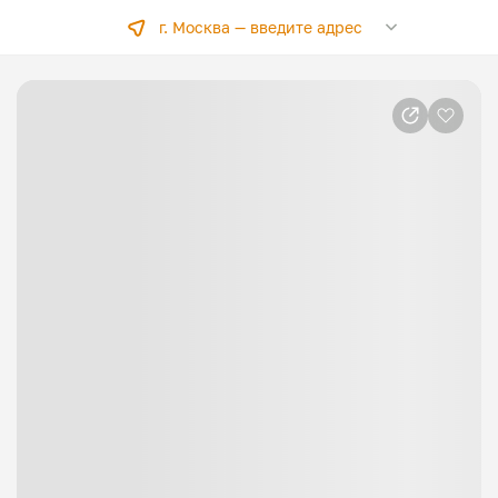
г. Москва —
введите адрес