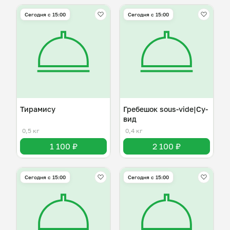
Сегодня с 15:00
Сегодня с 15:00
Тирамису
Гребешок sous-vide|Су-
вид
0,5 кг
0,4 кг
1 100 ₽
2 100 ₽
Сегодня с 15:00
Сегодня с 15:00