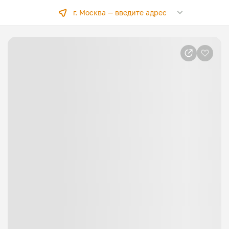
г. Москва —
введите адрес