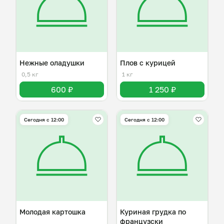
Нежные оладушки
Плов с курицей
0,5 кг
1 кг
600 ₽
1 250 ₽
Сегодня с 12:00
Сегодня с 12:00
Молодая картошка
Куриная грудка по
французски