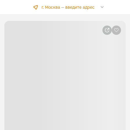
г. Москва —
введите адрес