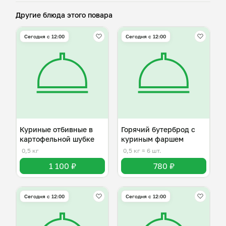
Другие блюда этого повара
Сегодня с 12:00
Сегодня с 12:00
Куриные отбивные в
Горячий бутерброд с
картофельной шубке
куриным фаршем
0,5 кг
0,5 кг
≈ 6 шт.
1 100 ₽
780 ₽
Сегодня с 12:00
Сегодня с 12:00