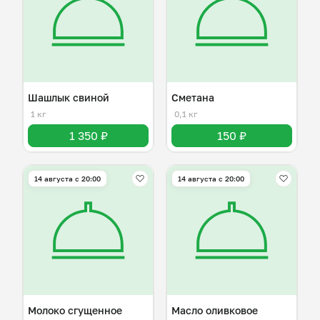
Шашлык свиной
Сметана
1 кг
0,1 кг
1 350 ₽
150 ₽
14 августа с 20:00
14 августа с 20:00
Молоко сгущенное
Масло оливковое