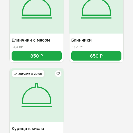
Блинчики с мясом
Блинчики
0,4 кг
0,2 кг
850 ₽
650 ₽
14 августа с 20:00
Курица в кисло