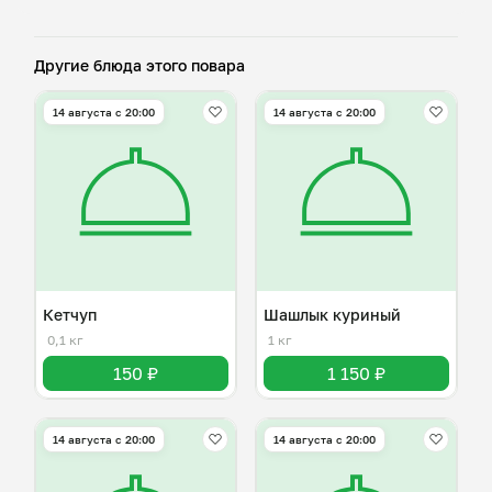
Другие блюда этого повара
14 августа с 20:00
14 августа с 20:00
Кетчуп
Шашлык куриный
0,1 кг
1 кг
150 ₽
1 150 ₽
14 августа с 20:00
14 августа с 20:00