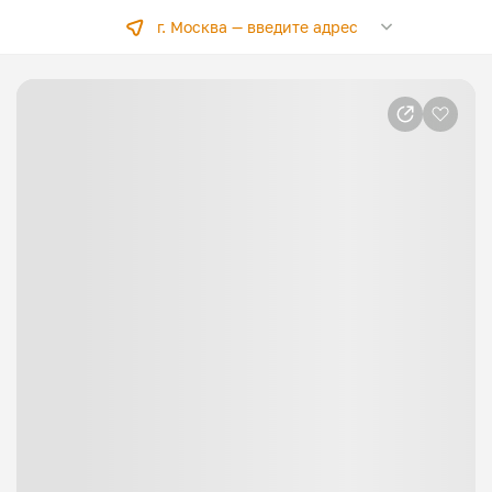
г. Москва —
введите адрес