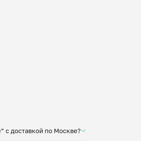
” с доставкой по Москве?